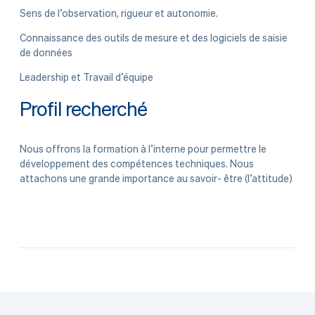
Sens de l’observation, rigueur et autonomie.
Connaissance des outils de mesure et des logiciels de saisie
de données
Leadership et Travail d’équipe
Profil recherché
Nous offrons la formation à l’interne pour permettre le
développement des compétences techniques. Nous
attachons une grande importance au savoir- être (l’attitude)