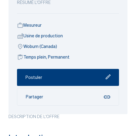
RÉSUMÉ L'OFFRE
Mesureur
Usine de production
Woburn (Canada)
Temps plein, Permanent
Postuler
Partager
DESCRIPTION DE L'OFFRE