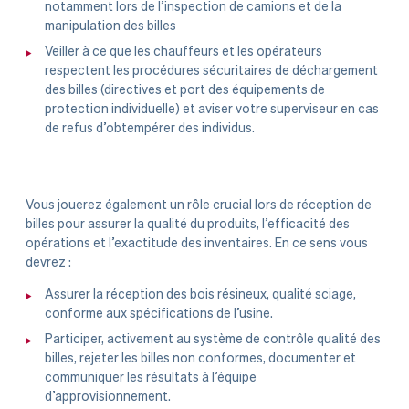
notamment lors de l’inspection de camions et de la
manipulation des billes
Veiller à ce que les chauffeurs et les opérateurs
respectent les procédures sécuritaires de déchargement
des billes (directives et port des équipements de
protection individuelle) et aviser votre superviseur en cas
de refus d’obtempérer des individus.
Vous jouerez également un rôle crucial lors de réception de
billes pour assurer la qualité du produits, l’efficacité des
opérations et l’exactitude des inventaires. En ce sens vous
devrez :
Assurer la réception des bois résineux, qualité sciage,
conforme aux spécifications de l’usine.
Participer, activement au système de contrôle qualité des
billes, rejeter les billes non conformes, documenter et
communiquer les résultats à l’équipe
d’approvisionnement.