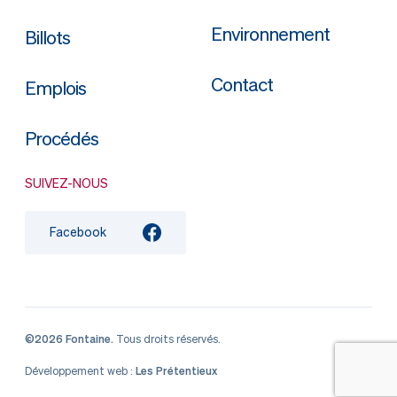
Environnement
Billots
Contact
Emplois
Procédés
SUIVEZ-NOUS
Facebook
©2026 Fontaine.
Tous droits réservés.
Développement web :
Les Prétentieux