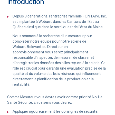
Introduction
Depuis 3 générations, l’entreprise familiale FONTAINE Inc.
est implantée à Woburn, dans les Cantons de l’Est au
Québec ainsi que dans le nord-ouest de l’état du Maine.
Nous sommes à la recherche d’un mesureur pour
compléter notre équipe pour notre scierie de
Woburn. Relevant du Directeur en
approvisionnement vous serez principalement
responsable d’inspecter, de mesurer, de classer et
d’enregistrer les données des billes reçues à la scierie. Ce
rôle est crucial pour garantir une évaluation précise de la
qualité et du volume des bois résineux, qui influencent
directement la planification de la production et la
rentabilité.
Comme Mesureur vous devrez avoir comme priorité No 1 la
Santé Sécurité. En ce sens vous devrez :
Appliquer rigoureusement les consignes de sécurité,