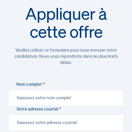
Appliquer à
cette offre
Veuillez utiliser ce formulaire pour nous envoyer votre
candidature. Nous vous répondrons dans les plus brefs
délais.
Nom complet
Votre adresse courriel