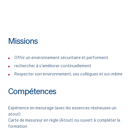
Missions
Offrir un environnement sécuritaire et performent
rechercher à s’améliorer continuellement
Respecter son environnement, ses collègues et soi-même
Compétences
Expérience en mesurage (avec les essences résineuses un
atout)
Carte de mesureur en règle (Atout) ou ouvert à compléter la
formation