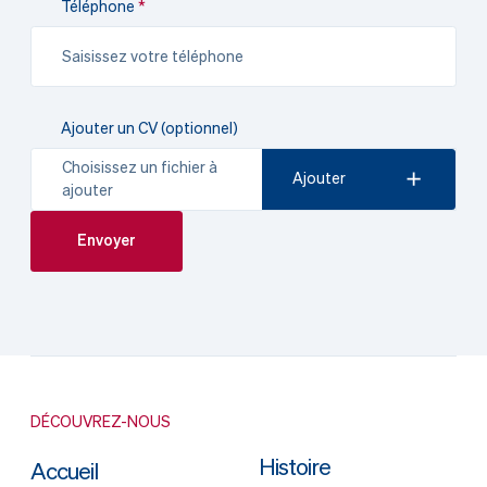
Téléphone
Ajouter un CV (optionnel)
Choisissez un fichier à
Ajouter
ajouter
DÉCOUVREZ-NOUS
Histoire
Accueil