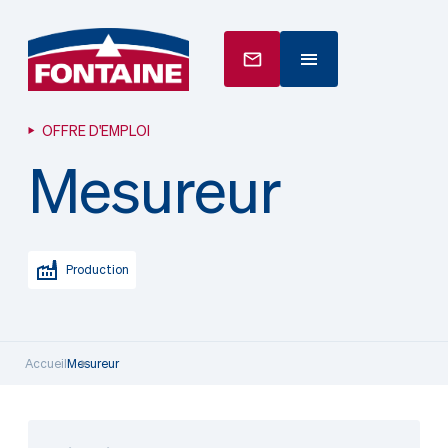
OFFRE D'EMPLOI
Mesureur
Production
Accueil
Mesureur