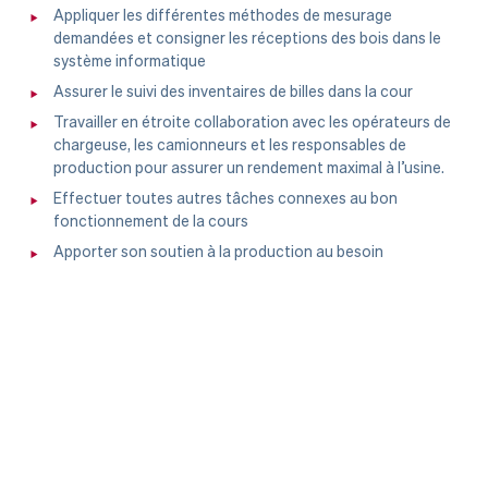
Appliquer les différentes méthodes de mesurage
demandées et consigner les réceptions des bois dans le
système informatique
Assurer le suivi des inventaires de billes dans la cour
Travailler en étroite collaboration avec les opérateurs de
chargeuse, les camionneurs et les responsables de
production pour assurer un rendement maximal à l’usine.
Effectuer toutes autres tâches connexes au bon
fonctionnement de la cours
Apporter son soutien à la production au besoin