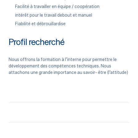
Facilité à travailler en équipe / coopération
intérêt pour le travail debout et manuel
Fiabilité et débrouillardise
Profil recherché
Nous offrons la formation à l’interne pour permettre le
développement des compétences techniques. Nous
attachons une grande importance au savoir- être (l’attitude)