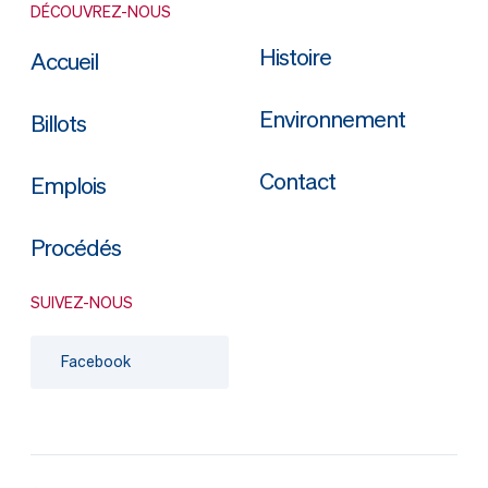
DÉCOUVREZ-NOUS
Histoire
Accueil
Environnement
Billots
Contact
Emplois
Procédés
SUIVEZ-NOUS
Facebook