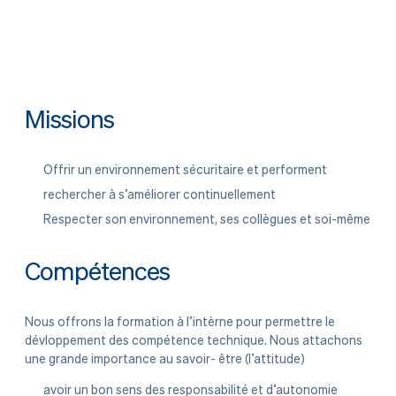
Missions
Offrir un environnement sécuritaire et performent
rechercher à s’améliorer continuellement
Respecter son environnement, ses collègues et soi-même
Compétences
Nous offrons la formation à l’intèrne pour permettre le
dévloppement des compétence technique. Nous attachons
une grande importance au savoir- être (l’attitude)
avoir un bon sens des responsabilité et d’autonomie