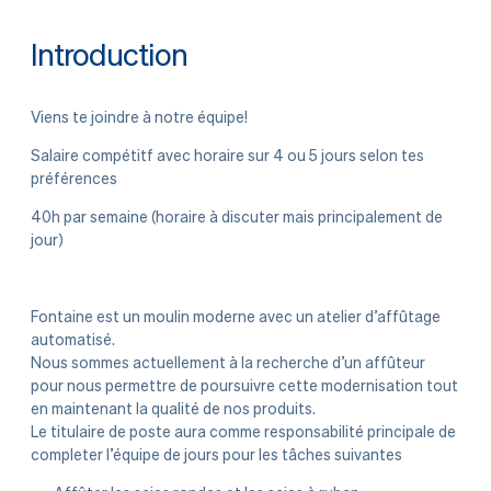
Introduction
Viens te joindre à notre équipe!
Salaire compétitf avec horaire sur 4 ou 5 jours selon tes
préférences
40h par semaine (horaire à discuter mais principalement de
jour)
Fontaine est un moulin moderne avec un atelier d’affûtage
automatisé.
Nous sommes actuellement à la recherche d’un affûteur
pour nous permettre de poursuivre cette modernisation tout
en maintenant la qualité de nos produits.
Le titulaire de poste aura comme responsabilité principale de
completer l’équipe de jours pour les tâches suivantes