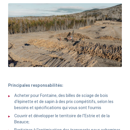
Principales responsabilités:
Acheter pour Fontaine, des billes de sciage de bois
d’épinette et de sapin à des prix compétitifs, selon les
besoins et spécifications qui vous sont fournis
Couvrir et développer le territoire de l’Estrie et de la
Beauce;
Participer à l’optimisation des transports pour acheminer