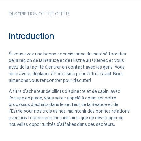
DESCRIPTION OF THE OFFER
Introduction
Si vous avez une bonne connaissance du marché forestier
de la région de la Beauce et de l’Estrie au Québec et vous
avez de la facilité à entrer en contact avec les gens. Vous
aimez vous déplacer à l’occasion pour votre travail. Nous
aimerions vous rencontrer pour discuter!
A titre d’acheteur de billots d’épinette et de sapin, avec
l’équipe en place, vous serez appelé à optimiser notre
processus d’achats dans le secteur de la Beauce et de
l’Estrie pour nos trois usines, maintenir des bonnes relations
avec nos fournisseurs actuels ainsi que de développer de
nouvelles opportunités d’affaires dans ces secteurs.