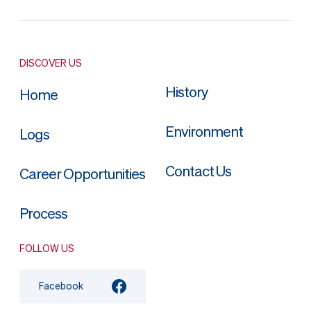
DISCOVER US
History
Home
Environment
Logs
Contact Us
Career Opportunities
Process
FOLLOW US
Facebook