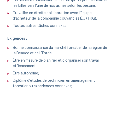
les billes vers l’une de nos usines selon les besoins ;
Travailler en étroite collaboration avec l’équipe
d’acheteur de la compagnie couvant les É.U (TRG).
Toutes autres tâches connexes
Exigences :
Bonne connaissance du marché forestier de la région de
la Beauce et de L’Estrie;
Être en mesure de planifier et d’organiser son travail
efficacement;
Être autonome;
Diplôme d’études de technicien en aménagement
forestier ou expériences connexes;